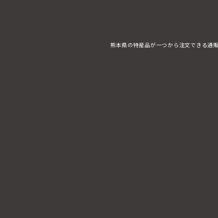
熊本県の特産品が一つから注文できる通