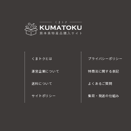
くまトクとは
プライバシーポリシー
運営企業について
特商法に関する表記
送料について
よくあるご質問
サイトポリシー
集荷・発送の仕組み