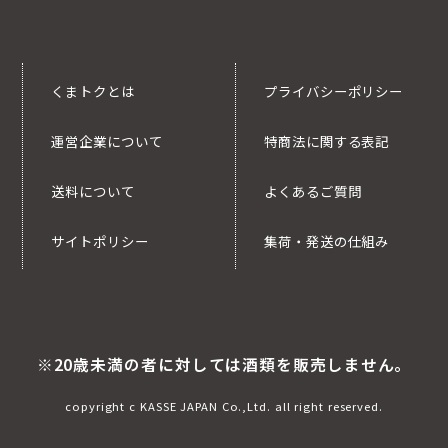
くまトクとは
プライバシーポリシー
運営企業について
特商法に関する表記
送料について
よくあるご質問
サイトポリシー
集荷・発送の仕組み
※20歳未満の者に対しては酒類を販売しません。
copyright c KASSE JAPAN Co.,Ltd. all right reserved.