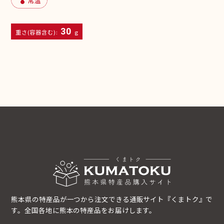
30
重さ(容器含む):
g
熊本県の特産品が一つから注文できる通販サイト『くまトク』で
す。全国各地に熊本の特産品をお届けします。