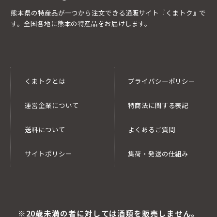
熊本県の特産品が一つから注文できる通販サイト『くまトク』で
す。全国各地に熊本の特産品をお届けします。
くまトクとは
プライバシーポリシー
運営企業について
特商法に関する表記
送料について
よくあるご質問
サイトポリシー
集荷・発送の仕組み
※20歳未満の者に対しては酒類を販売しません。