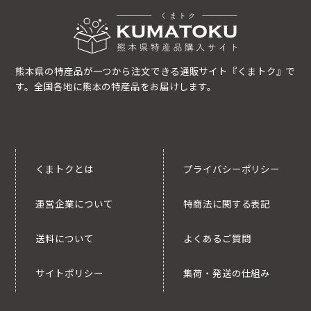
熊本県の特産品が一つから注文できる通販サイト『くまトク』で
す。全国各地に熊本の特産品をお届けします。
くまトクとは
プライバシーポリシー
運営企業について
特商法に関する表記
送料について
よくあるご質問
サイトポリシー
集荷・発送の仕組み