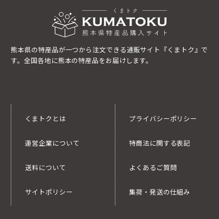
熊本県の特産品が一つから注文できる通販サイト『くまトク』で
す。全国各地に熊本の特産品をお届けします。
くまトクとは
プライバシーポリシー
運営企業について
特商法に関する表記
送料について
よくあるご質問
サイトポリシー
集荷・発送の仕組み