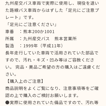
九州産交バス車両で実際に使用し、現役を退い
た路線バス車両からはずした「足元にご注意プ
レート」です。
「足元にご注意ください」
車番 ：熊本200か1001
所属 ：九州産交バス 熊本営業所
製造 ：1999年（平成11年）
長年走行していた車両で活用されていた部品で
すので、汚れ・キズ・凹み等はご容赦くださ
い。 完品・美品ご希望の方の購入はご遠慮くだ
さい。
【購入上のご注意】
商品説明をよくご覧になり、注意事項等をご確
認の上で購入のご検討お願いします。
●実際に使用されていた備品ですので、汚れ等