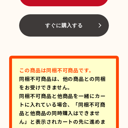
すぐに購入する
この商品は同梱不可商品です。
同梱不可商品は、他の商品との同梱
をお受けできません。
同梱不可商品と他商品を一緒にカー
トに入れている場合、「同梱不可商
品と他商品の同時購入はできませ
ん」と表示されカートの先に進めま