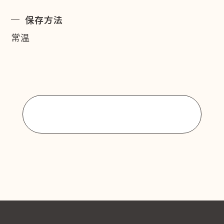
保存方法
常温
商品一覧に戻る