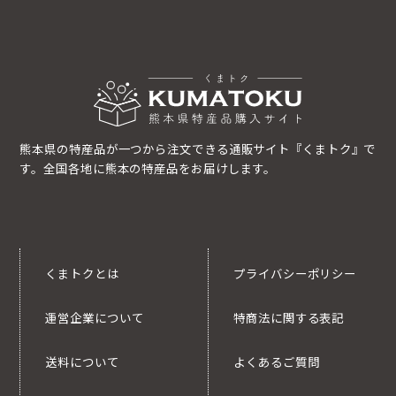
熊本県の特産品が一つから注文できる通販サイト『くまトク』で
す。全国各地に熊本の特産品をお届けします。
くまトクとは
プライバシーポリシー
運営企業について
特商法に関する表記
送料について
よくあるご質問