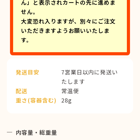
ん」と表示されカートの先に進めま
せん。
大変恐れ入りますが、別々にご注文
いただきますようお願いいたしま
す。
発送目安
7営業日以内に発送い
たします
配送
常温便
重さ(容器含む)
28g
内容量・総重量