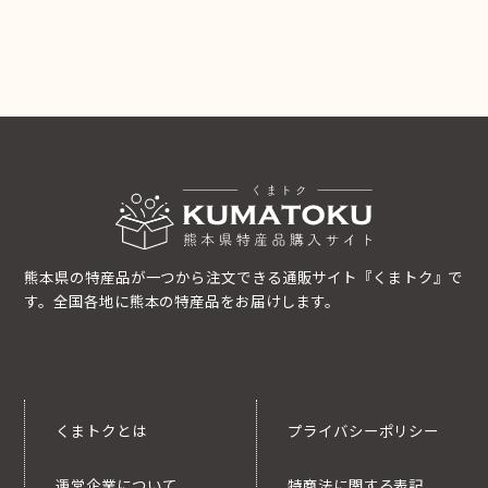
熊本県の特産品が一つから注文できる通販サイト『くまトク』で
す。全国各地に熊本の特産品をお届けします。
くまトクとは
プライバシーポリシー
運営企業について
特商法に関する表記