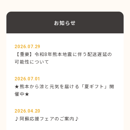
お知らせ
2026.07.29
【重要】令和8年熊本地震に伴う配送遅延の
可能性について
2026.07.01
★熊本から涼と元気を届ける「夏ギフト」開
催中★
2026.04.20
♪阿蘇応援フェアのご案内♪