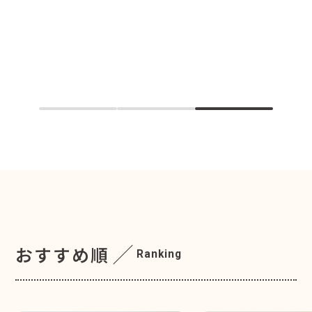
もっと詳しく
おすすめ順
Ranking