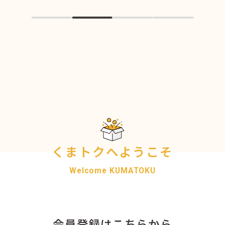
くまトクへようこそ
Welcome KUMATOKU
くまトクについて