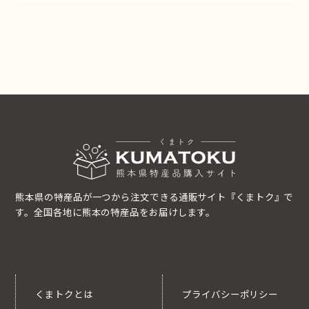
熊本県の特産品が一つから注文できる通販サイト『くまトク』で
す。全国各地に熊本の特産品をお届けします。
くまトクとは
プライバシーポリシー