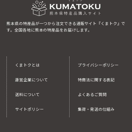
熊本県の特産品が一つから注文できる通販サイト『くまトク』で
す。全国各地に熊本の特産品をお届けします。
くまトクとは
プライバシーポリシー
運営企業について
特商法に関する表記
送料について
よくあるご質問
サイトポリシー
集荷・発送の仕組み