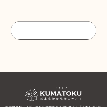
商品一覧に戻る
熊本県の特産品が一つから注文できる通販サイト『くまトク』で