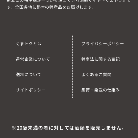
す。全国各地に熊本の特産品をお届けします。
くまトクとは
プライバシーポリシー
運営企業について
特商法に関する表記
送料について
よくあるご質問
サイトポリシー
集荷・発送の仕組み
※20歳未満の者に対しては酒類を販売しません。