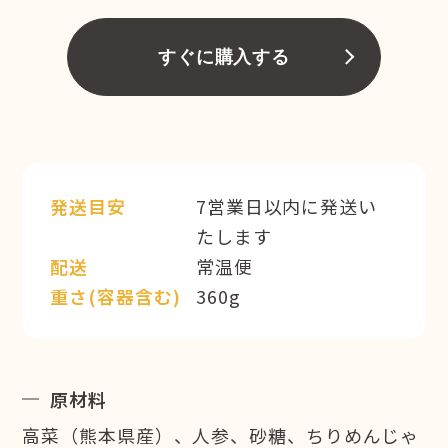
すぐに購入する
発送目安
7営業日以内に発送い
たします
配送
常温便
重さ(容器含む)
360g
原材料
高菜（熊本県産）、人参、砂糖、ちりめんじゃ