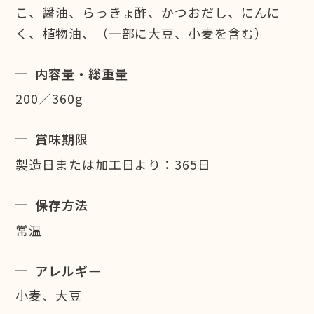
こ、醤油、らっきょ酢、かつおだし、にんに
く、植物油、（一部に大豆、小麦を含む）
内容量・総重量
200／360g
賞味期限
製造日または加工日より：365日
保存方法
常温
アレルギー
小麦、大豆