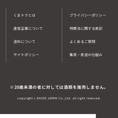
くまトクとは
プライバシーポリシー
運営企業について
特商法に関する表記
送料について
よくあるご質問
サイトポリシー
集荷・発送の仕組み
※20歳未満の者に対しては酒類を販売しません。
copyright c KASSE JAPAN Co.,Ltd. all right reserved.