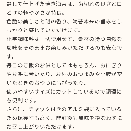
選して仕上げた焼き海苔は、歯切れの良さと口
どけの軽やかさが特長。
色艶の美しさと磯の香り、海苔本来の旨みをし
っかりと感じていただけます。
化学調味料は一切使用せず、素材の持つ自然な
風味をそのままお楽しみいただけるのも安心で
す。
毎日のご飯のお供としてはもちろん、おにぎり
やお餅に巻いたり、お酒のおつまみや小腹が空
いたときのおやつにもぴったり。
使いやすいサイズにカットしているので調理に
も便利です。
さらに、チャック付きのアルミ袋に入っている
ため保存性も高く、開封後も風味を損なわずに
お召し上がりいただけます。