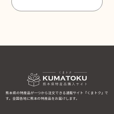
商品一覧に戻る
熊本県の特産品が一つから注文できる通販サイト『くまトク』で
す。全国各地に熊本の特産品をお届けします。