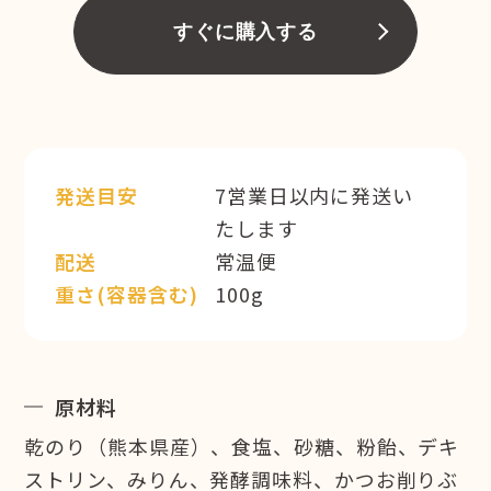
すぐに購入する
発送目安
7営業日以内に発送い
たします
配送
常温便
重さ(容器含む)
100g
原材料
乾のり（熊本県産）、食塩、砂糖、粉飴、デキ
ストリン、みりん、発酵調味料、かつお削りぶ