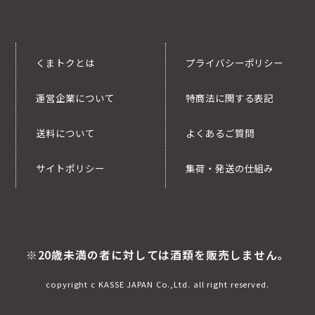
くまトクとは
プライバシーポリシー
運営企業について
特商法に関する表記
送料について
よくあるご質問
サイトポリシー
集荷・発送の仕組み
※20歳未満の者に対しては酒類を販売しません。
copyright c KASSE JAPAN Co.,Ltd. all right reserved.