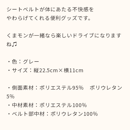
シートベルトが体にあたる不快感を
やわらげてくれる便利グッズです。
くまモンが一緒なら楽しいドライブになります
ね♫
・色：グレー
・サイズ：縦22.5cm×横11cm
・側面素材：ポリエステル95％ ポリウレタン
5％
・中材素材：ポリエステル100％
・ベルト部中材：ポリウレタン100％