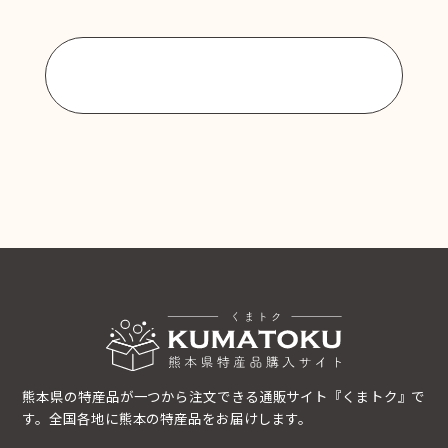
商品一覧に戻る
熊本県の特産品が一つから注文できる通販サイト『くまトク』で
す。全国各地に熊本の特産品をお届けします。