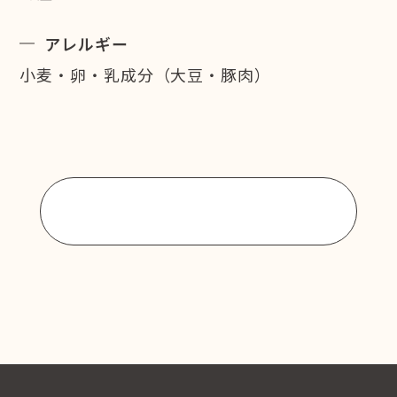
アレルギー
小麦・卵・乳成分（大豆・豚肉）
商品一覧に戻る