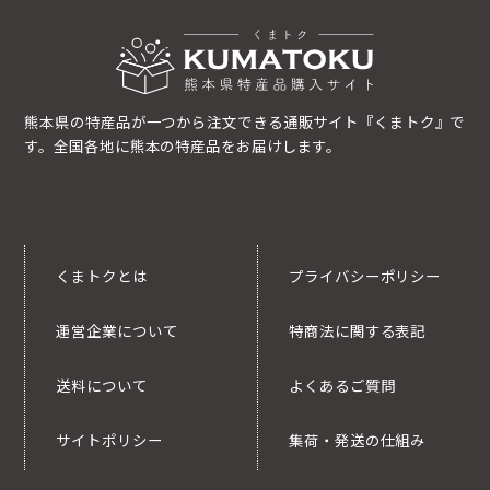
熊本県の特産品が一つから注文できる通販サイト『くまトク』で
す。全国各地に熊本の特産品をお届けします。
くまトクとは
プライバシーポリシー
運営企業について
特商法に関する表記
送料について
よくあるご質問
サイトポリシー
集荷・発送の仕組み