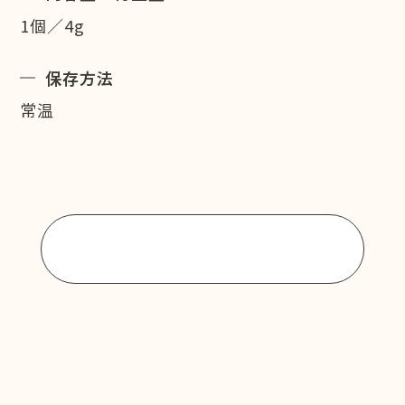
1個／4g
保存方法
常温
商品一覧に戻る