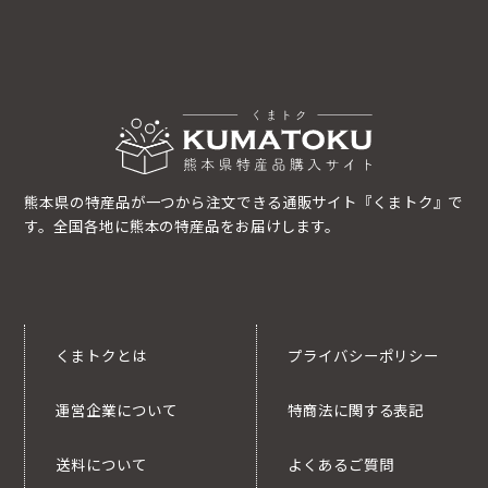
熊本県の特産品が一つから注文できる通販サイト『くまトク』で
す。全国各地に熊本の特産品をお届けします。
くまトクとは
プライバシーポリシー
運営企業について
特商法に関する表記
送料について
よくあるご質問