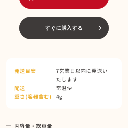
すぐに購入する
発送目安
7営業日以内に発送い
たします
配送
常温便
重さ(容器含む)
4g
内容量・総重量