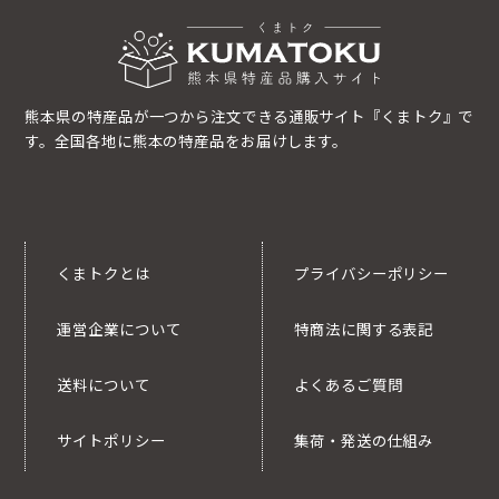
熊本県の特産品が一つから注文できる通販サイト『くまトク』で
す。全国各地に熊本の特産品をお届けします。
くまトクとは
プライバシーポリシー
運営企業について
特商法に関する表記
送料について
よくあるご質問
サイトポリシー
集荷・発送の仕組み