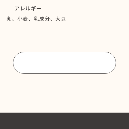
アレルギー
卵、小麦、乳成分、大豆
商品一覧に戻る