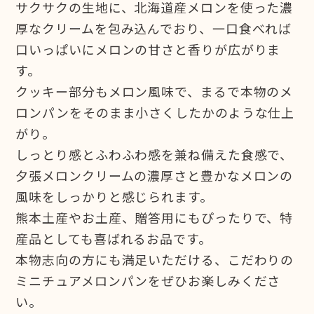
サクサクの生地に、北海道産メロンを使った濃
厚なクリームを包み込んでおり、一口食べれば
口いっぱいにメロンの甘さと香りが広がりま
す。
クッキー部分もメロン風味で、まるで本物のメ
ロンパンをそのまま小さくしたかのような仕上
がり。
しっとり感とふわふわ感を兼ね備えた食感で、
夕張メロンクリームの濃厚さと豊かなメロンの
風味をしっかりと感じられます。
熊本土産やお土産、贈答用にもぴったりで、特
産品としても喜ばれるお品です。
本物志向の方にも満足いただける、こだわりの
ミニチュアメロンパンをぜひお楽しみくださ
い。