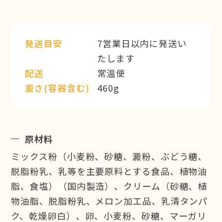
発送目安
7営業日以内に発送い
たします
配送
常温便
重さ(容器含む)
460g
原材料
ミックス粉（小麦粉、砂糖、澱粉、ぶどう糖、
脱脂粉乳、乳等を主要原料とする食品、植物油
脂、食塩）（国内製造）、クリーム（砂糖、植
物油脂、脱脂粉乳、メロン加工品、乳清タンパ
ク、乾燥卵白）、卵、小麦粉、砂糖、マーガリ