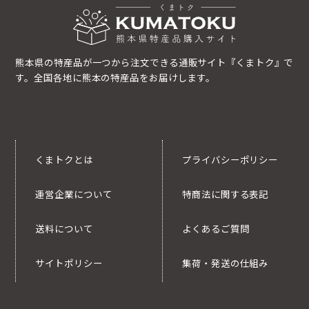
熊本県の特産品が一つから注文できる通販サイト『くまトク』で
す。全国各地に熊本の特産品をお届けします。
くまトクとは
プライバシーポリシー
運営企業について
特商法に関する表記
送料について
よくあるご質問
サイトポリシー
集荷・発送の仕組み