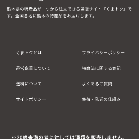
熊本県の特産品が一つから注文できる通販サイト『くまトク』で
す。全国各地に熊本の特産品をお届けします。
くまトクとは
プライバシーポリシー
運営企業について
特商法に関する表記
送料について
よくあるご質問
サイトポリシー
集荷・発送の仕組み
※20歳未満の者に対しては酒類を販売しません。