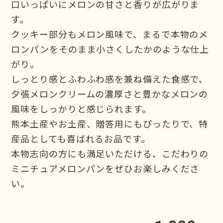
口いっぱいにメロンの甘さと香りが広がりま
す。
クッキー部分もメロン風味で、まるで本物のメ
ロンパンをそのまま小さくしたかのような仕上
がり。
しっとり感とふわふわ感を兼ね備えた食感で、
夕張メロンクリームの濃厚さと豊かなメロンの
風味をしっかりと感じられます。
熊本土産やお土産、贈答用にもぴったりで、特
産品としても喜ばれるお品です。
本物志向の方にも満足いただける、こだわりの
ミニチュアメロンパンをぜひお楽しみくださ
い。