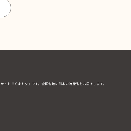
販サイト『くまトク』です。全国各地に熊本の特産品をお届けします。