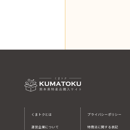
くまトクとは
プライバシーポリシー
運営企業について
特商法に関する表記