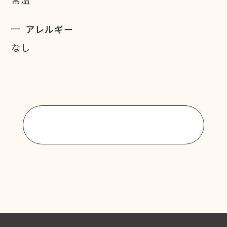
アレルギー
なし
商品一覧に戻る