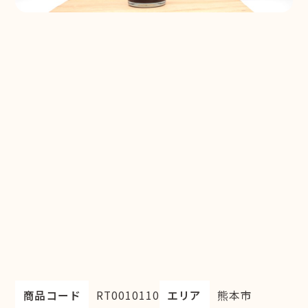
商品コード
RT0010110
エリア
熊本市