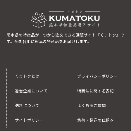
熊本県の特産品が一つから注文できる通販サイト『くまトク』で
す。全国各地に熊本の特産品をお届けします。
くまトクとは
プライバシーポリシー
運営企業について
特商法に関する表記
送料について
よくあるご質問
サイトポリシー
集荷・発送の仕組み