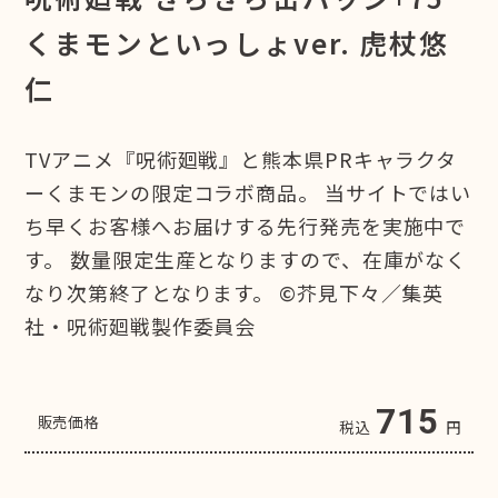
くまモンといっしょver. 虎杖悠
仁
TVアニメ『呪術廻戦』と熊本県PRキャラクタ
ーくまモンの限定コラボ商品。 当サイトではい
ち早くお客様へお届けする先行発売を実施中で
す。 数量限定生産となりますので、在庫がなく
なり次第終了となります。 ©芥見下々／集英
社・呪術廻戦製作委員会
715
販売価格
税込
円