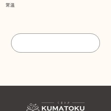
常温
商品一覧に戻る