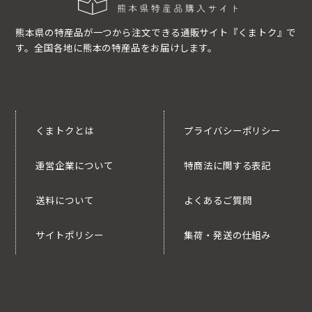
熊本県の特産品が一つから注文できる通販サイト『くまトク』で
す。全国各地に熊本の特産品をお届けします。
くまトクとは
プライバシーポリシー
運営企業について
特商法に関する表記
送料について
よくあるご質問
サイトポリシー
集荷・発送の仕組み