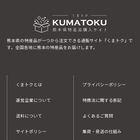
熊本県の特産品が一つから注文できる通販サイト『くまトク』で
す。全国各地に熊本の特産品をお届けします。
くまトクとは
プライバシーポリシー
運営企業について
特商法に関する表記
送料について
よくあるご質問
サイトポリシー
集荷・発送の仕組み