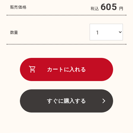
605
販売価格
税込
円
数量
shopping_cart
カートに入れる
すぐに購入する