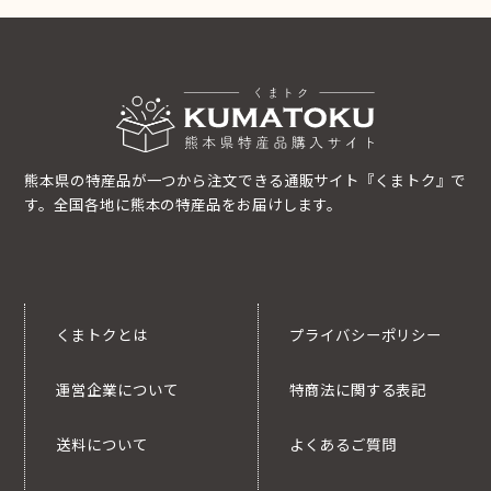
熊本県の特産品が一つから注文できる通販サイト『くまトク』で
す。全国各地に熊本の特産品をお届けします。
くまトクとは
プライバシーポリシー
運営企業について
特商法に関する表記
送料について
よくあるご質問