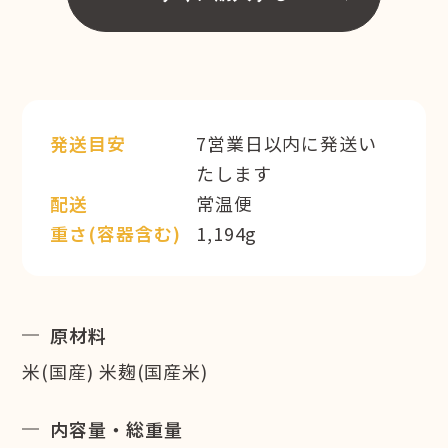
発送目安
7営業日以内に発送い
たします
配送
常温便
重さ(容器含む)
1,194g
原材料
米(国産) 米麹(国産米)
内容量・総重量