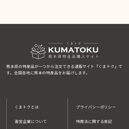
熊本県の特産品が一つから注文できる通販サイト『くまトク』で
す。全国各地に熊本の特産品をお届けします。
くまトクとは
プライバシーポリシー
運営企業について
特商法に関する表記