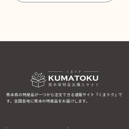
熊本県の特産品が一つから注文できる通販サイト『くまトク』で
す。全国各地に熊本の特産品をお届けします。