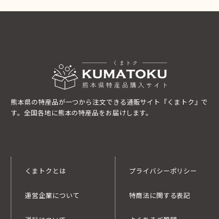
熊本県の特産品が一つから注文できる通販サイト『くまトク』で
す。全国各地に熊本の特産品をお届けします。
くまトクとは
プライバシーポリシー
運営企業について
特商法に関する表記