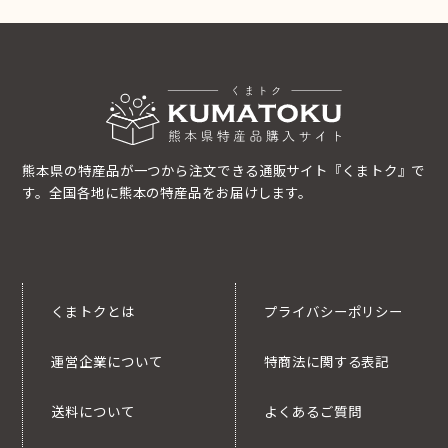
熊本県の特産品が一つから注文できる通販サイト『くまトク』で
す。全国各地に熊本の特産品をお届けします。
くまトクとは
プライバシーポリシー
運営企業について
特商法に関する表記
送料について
よくあるご質問