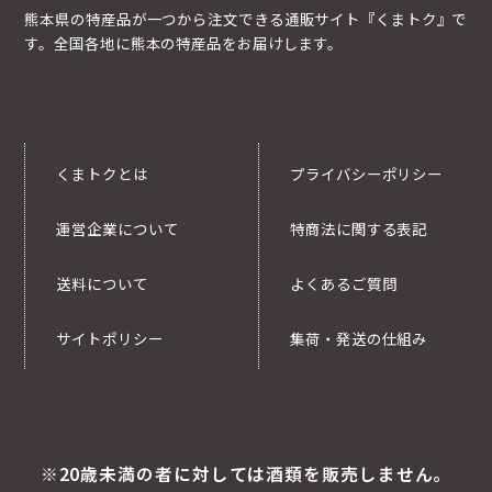
熊本県の特産品が一つから注文できる通販サイト『くまトク』で
す。全国各地に熊本の特産品をお届けします。
くまトクとは
プライバシーポリシー
運営企業について
特商法に関する表記
送料について
よくあるご質問
サイトポリシー
集荷・発送の仕組み
※20歳未満の者に対しては酒類を販売しません。