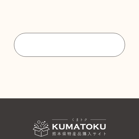
商品一覧に戻る