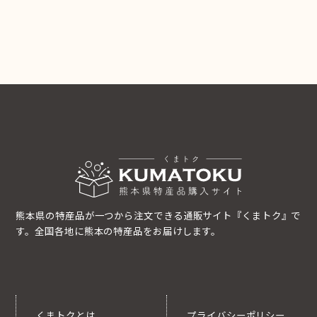
熊本県の特産品が一つから注文できる通販サイト『くまトク』で
す。全国各地に熊本の特産品をお届けします。
くまトクとは
プライバシーポリシー