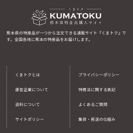
熊本県の特産品が一つから注文できる通販サイト『くまトク』で
す。全国各地に熊本の特産品をお届けします。
くまトクとは
プライバシーポリシー
運営企業について
特商法に関する表記
送料について
よくあるご質問
サイトポリシー
集荷・発送の仕組み