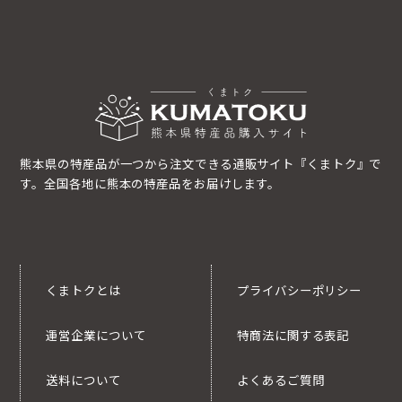
熊本県の特産品が一つから注文できる通販サイト『くまトク』で
す。全国各地に熊本の特産品をお届けします。
くまトクとは
プライバシーポリシー
運営企業について
特商法に関する表記
送料について
よくあるご質問