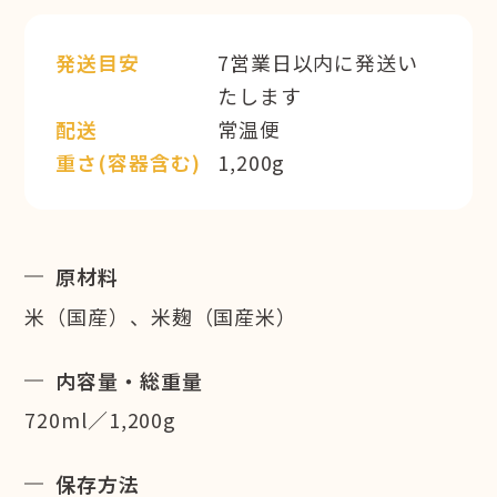
発送目安
7営業日以内に発送い
たします
配送
常温便
重さ(容器含む)
1,200g
原材料
米（国産）、米麹（国産米）
内容量・総重量
720ml／1,200g
保存方法