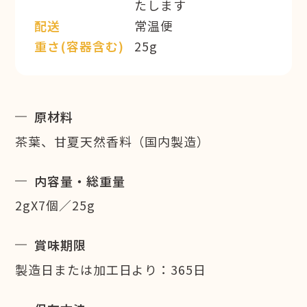
たします
配送
常温便
重さ(容器含む)
25g
原材料
茶葉、甘夏天然香料（国内製造）
内容量・総重量
2gX7個／25g
賞味期限
製造日または加工日より：365日