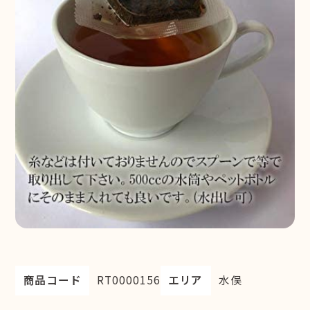
商品コード
RT0000156
エリア
水俣