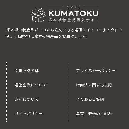
熊本県の特産品が一つから注文できる通販サイト『くまトク』で
す。全国各地に熊本の特産品をお届けします。
くまトクとは
プライバシーポリシー
運営企業について
特商法に関する表記
送料について
よくあるご質問
サイトポリシー
集荷・発送の仕組み