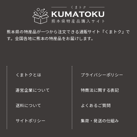
熊本県の特産品が一つから注文できる通販サイト『くまトク』で
す。全国各地に熊本の特産品をお届けします。
くまトクとは
プライバシーポリシー
運営企業について
特商法に関する表記
送料について
よくあるご質問
サイトポリシー
集荷・発送の仕組み