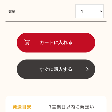
数量
shopping_cart
カートに入れる
すぐに購入する
発送目安
7営業日以内に発送い