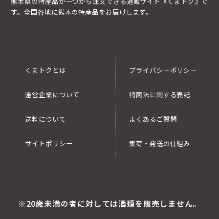
熊本県の特産品が一つから注文できる通販サイト『くまトク』で
す。全国各地に熊本の特産品をお届けします。
くまトクとは
プライバシーポリシー
運営企業について
特商法に関する表記
送料について
よくあるご質問
サイトポリシー
集荷・発送の仕組み
※20歳未満の者に対しては酒類を販売しません。