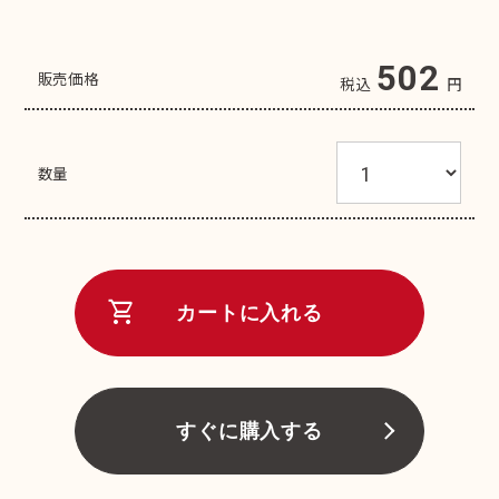
502
販売価格
税込
円
数量
shopping_cart
カートに入れる
すぐに購入する