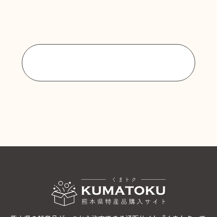
商品一覧に戻る