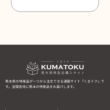
商品一覧に戻る
熊本県の特産品が一つから注文できる通販サイト『くまトク』で
す。全国各地に熊本の特産品をお届けします。