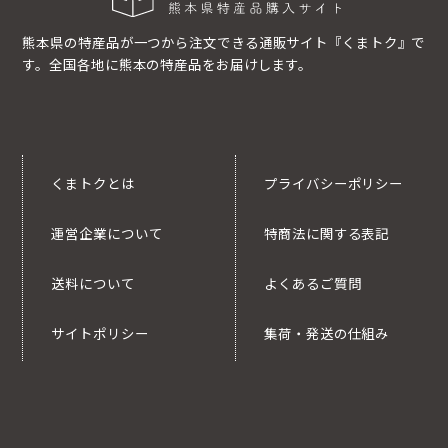
熊本県の特産品が一つから注文できる通販サイト『くまトク』で
す。全国各地に熊本の特産品をお届けします。
くまトクとは
プライバシーポリシー
運営企業について
特商法に関する表記
送料について
よくあるご質問
サイトポリシー
集荷・発送の仕組み