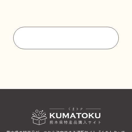
商品一覧に戻る