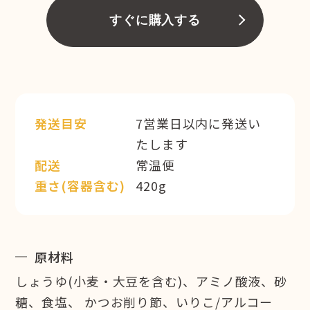
すぐに購入する
発送目安
7営業日以内に発送い
たします
配送
常温便
重さ(容器含む)
420g
原材料
しょうゆ(小麦・大豆を含む)、アミノ酸液、砂
糖、食塩、 かつお削り節、いりこ/アルコー