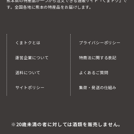
熊本県の特産品が一つから注文できる通販サイト『くまトク』で
す。全国各地に熊本の特産品をお届けします。
くまトクとは
プライバシーポリシー
運営企業について
特商法に関する表記
送料について
よくあるご質問
サイトポリシー
集荷・発送の仕組み
※20歳未満の者に対しては酒類を販売しません。