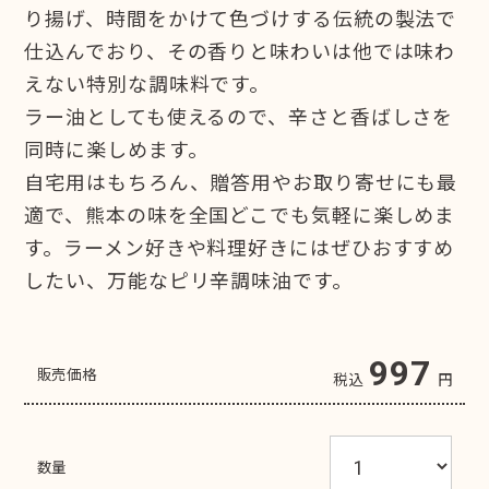
り揚げ、時間をかけて色づけする伝統の製法で
仕込んでおり、その香りと味わいは他では味わ
えない特別な調味料です。
ラー油としても使えるので、辛さと香ばしさを
同時に楽しめます。
自宅用はもちろん、贈答用やお取り寄せにも最
適で、熊本の味を全国どこでも気軽に楽しめま
す。ラーメン好きや料理好きにはぜひおすすめ
したい、万能なピリ辛調味油です。
997
販売価格
税込
円
数量