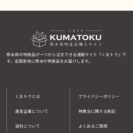
熊本県の特産品が一つから注文できる通販サイト『くまトク』で
す。全国各地に熊本の特産品をお届けします。
くまトクとは
プライバシーポリシー
運営企業について
特商法に関する表記
送料について
よくあるご質問