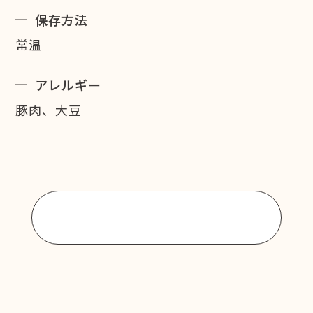
保存方法
常温
アレルギー
豚肉、大豆
商品一覧に戻る