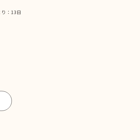
り：13日