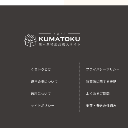
くまトクとは
プライバシーポリシー
運営企業について
特商法に関する表記
送料について
よくあるご質問
サイトポリシー
集荷・発送の仕組み