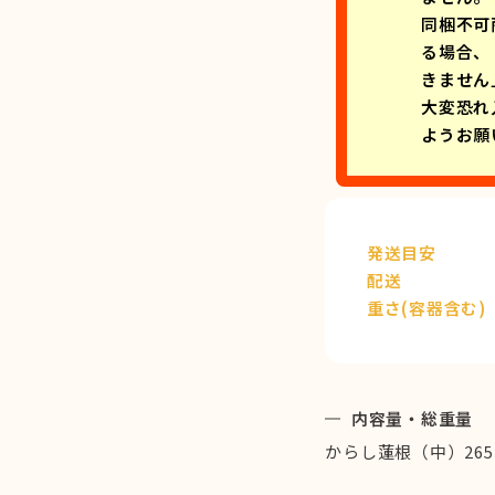
同梱不可
る場合、
きません
大変恐れ
ようお願
発送目安
配送
重さ(容器含む)
内容量・総重量
からし蓮根（中）265