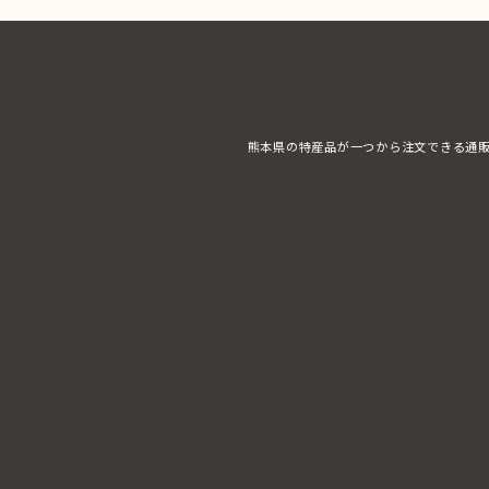
熊本県の特産品が一つから注文できる通