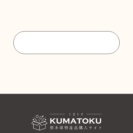
商品一覧に戻る