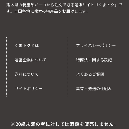
熊本県の特産品が一つから注文できる通販サイト『くまトク』で
す。全国各地に熊本の特産品をお届けします。
くまトクとは
プライバシーポリシー
運営企業について
特商法に関する表記
送料について
よくあるご質問
サイトポリシー
集荷・発送の仕組み
※20歳未満の者に対しては酒類を販売しません。