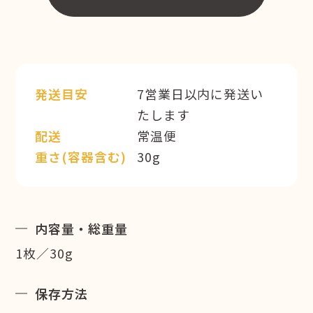
発送目安
7営業日以内に発送い
たします
配送
常温便
重さ(容器含む)
30g
内容量・総重量
1枚／30g
保存方法