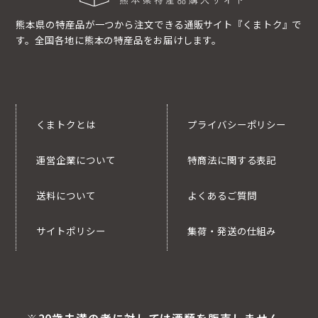
熊本県の特産品が一つから注文できる通販サイト『くまトク』で
す。全国各地に熊本の特産品をお届けします。
くまトクとは
プライバシーポリシー
運営企業について
特商法に関する表記
送料について
よくあるご質問
サイトポリシー
集荷・発送の仕組み