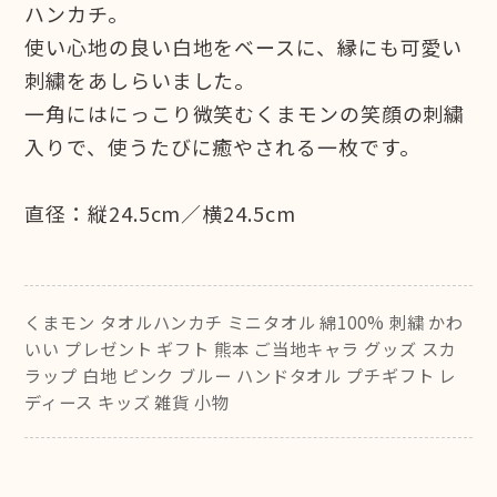
ハンカチ。
使い心地の良い白地をベースに、縁にも可愛い
刺繍をあしらいました。
一角にはにっこり微笑むくまモンの笑顔の刺繍
入りで、使うたびに癒やされる一枚です。
直径：縦24.5cm／横24.5cm
くまモン タオルハンカチ ミニタオル 綿100% 刺繍 かわ
いい プレゼント ギフト 熊本 ご当地キャラ グッズ スカ
ラップ 白地 ピンク ブルー ハンドタオル プチギフト レ
ディース キッズ 雑貨 小物