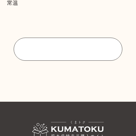
常温
商品一覧に戻る