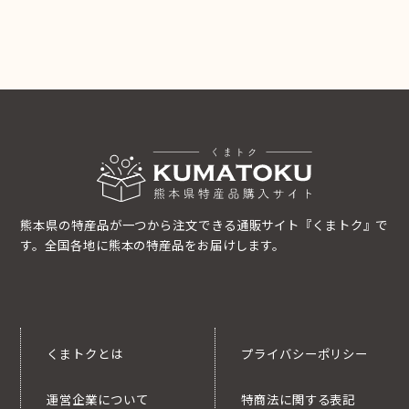
熊本県の特産品が一つから注文できる通販サイト『くまトク』で
す。全国各地に熊本の特産品をお届けします。
くまトクとは
プライバシーポリシー
運営企業について
特商法に関する表記