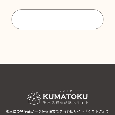
商品一覧に戻る
熊本県の特産品が一つから注文できる通販サイト『くまトク』で