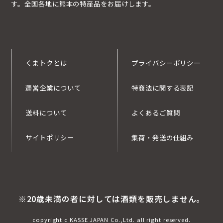
す。全国各地に熊本の特産品をお届けします。
くまトクとは
プライバシーポリシー
運営企業について
特商法に関する表記
送料について
よくあるご質問
サイトポリシー
集荷・発送の仕組み
※20歳未満の者に対しては酒類を販売しません。
copyright c KASSE JAPAN Co.,Ltd. all right reserved.