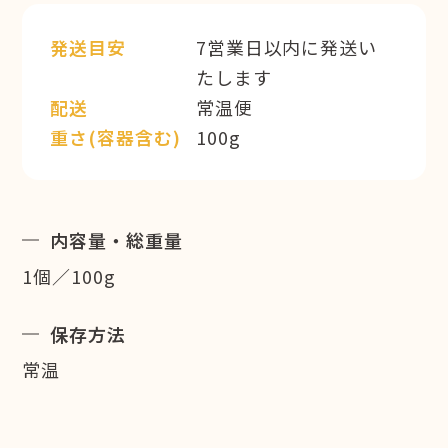
発送目安
7営業日以内に発送い
たします
配送
常温便
重さ(容器含む)
100g
内容量・総重量
1個／100g
保存方法
常温