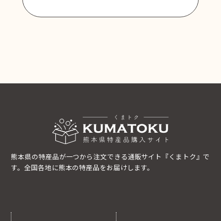
熊本県の特産品が一つから注文できる通販サイト『くまトク』で
す。全国各地に熊本の特産品をお届けします。