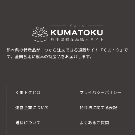
熊本県の特産品が一つから注文できる通販サイト『くまトク』で
す。全国各地に熊本の特産品をお届けします。
くまトクとは
プライバシーポリシー
運営企業について
特商法に関する表記
送料について
よくあるご質問