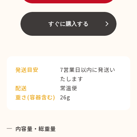
すぐに購入する
発送目安
7営業日以内に発送い
たします
配送
常温便
重さ(容器含む)
26g
内容量・総重量