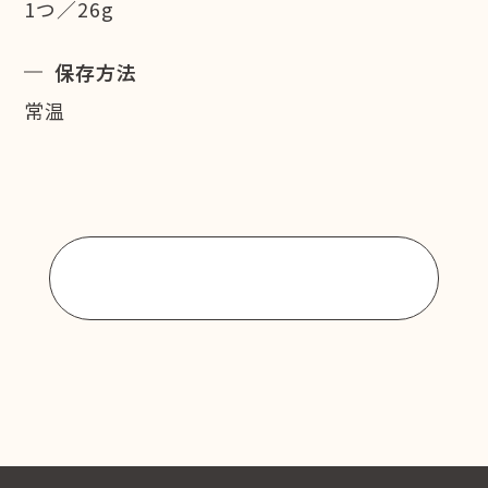
1つ／26g
保存方法
常温
商品一覧に戻る