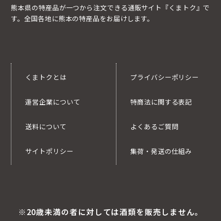
熊本県の特産品が一つから注文できる通販サイト『くまトク』で
す。全国各地に熊本の特産品をお届けします。
くまトクとは
プライバシーポリシー
運営企業について
特商法に関する表記
送料について
よくあるご質問
サイトポリシー
集荷・発送の仕組み
※20歳未満の者に対しては酒類を販売しません。