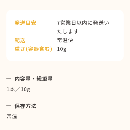
発送目安
7営業日以内に発送い
たします
配送
常温便
重さ(容器含む)
10g
内容量・総重量
1本／10g
保存方法
常温