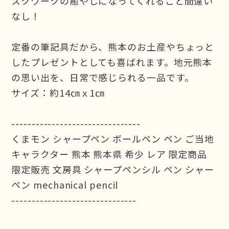
スクワークの癒やしになってくれること間違い
なし！
定番の筆記具だから、熊本のお土産やちょっと
したプレゼントとしても喜ばれます。地元熊本
の思い出を、日常で感じられる一品です。
サイズ：約14㎝ｘ1㎝
--------------------------------
くまモン シャープペン ボールペン ペン ご当地
キャラクター 熊本 熊本県 希少 レア 限定商品
限定販売 文房具 シャープペンシル ペン シャー
ペン mechanical pencil
-------------------------------