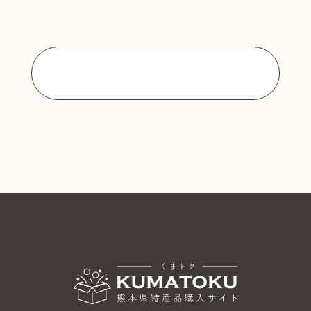
商品一覧に戻る