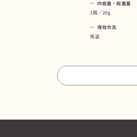
内容量・総重量
1個／20g
保存方法
常温
商品一覧に戻る