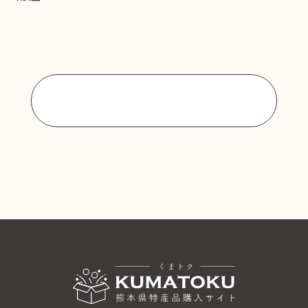
商品一覧に戻る