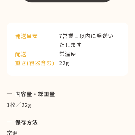
発送目安
7営業日以内に発送い
たします
配送
常温便
重さ(容器含む)
22g
内容量・総重量
1枚／22g
保存方法
常温