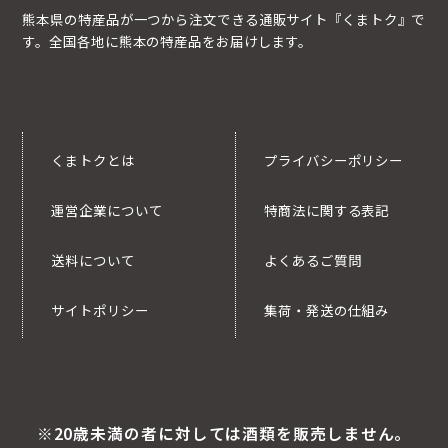
熊本県の特産品が一つから注文できる通販サイト『くまトク』で
す。全国各地に熊本の特産品をお届けします。
くまトクとは
プライバシーポリシー
運営企業について
特商法に関する表記
送料について
よくあるご質問
サイトポリシー
集荷・発送の仕組み
※20歳未満の者に対しては酒類を販売しません。