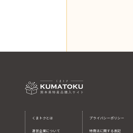
くまトクとは
プライバシーポリシー
運営企業について
特商法に関する表記