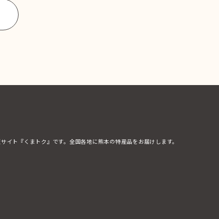
販サイト『くまトク』です。全国各地に熊本の特産品をお届けします。