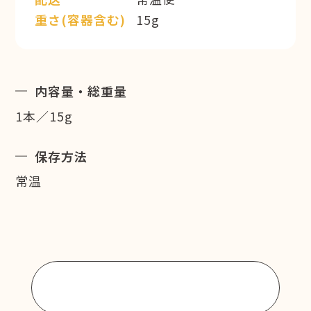
重さ(容器含む)
15g
内容量・総重量
1本／15g
保存方法
常温
商品一覧に戻る