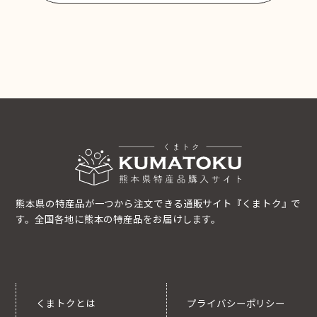
熊本県の特産品が一つから注文できる通販サイト『くまトク』で
す。全国各地に熊本の特産品をお届けします。
くまトクとは
プライバシーポリシー