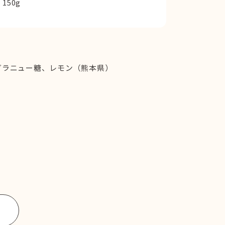
150g
グラニュー糖、レモン（熊本県）