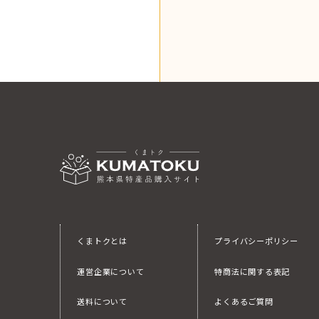
くまトクとは
プライバシーポリシー
運営企業について
特商法に関する表記
送料について
よくあるご質問