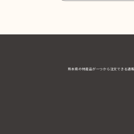
熊本県の特産品が一つから注文できる通